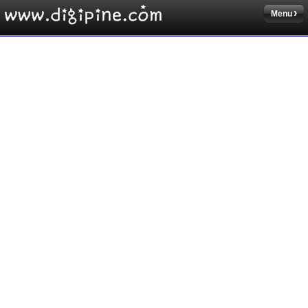
Menu
Sketchbook5, 스케치북5
Sketchbook5, 스케치북5