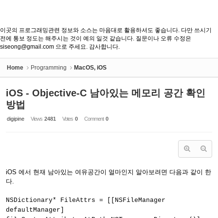
이곳의 프로그래밍관련 정보와 소스는 마음대로 활용하셔도 좋습니다. 다만 쓰시기
전에 통보 정도는 해주시는 것이 예의 일것 같습니다. 질문이나 오류 수정은
siseong@gmail.com 으로 주세요. 감사합니다.
Home
Programming
MacOS, iOS
iOS - Objective-C 남아있는 메모리 공간 확인
방법
digipine
Views
2481
Votes
0
Comment
0
iOS 에서 현재 남아있는 여유공간이 얼마인지 알아보려면 다음과 같이 한
다.
NSDictionary* FileAttrs = [[NSFileManager
defaultManager]