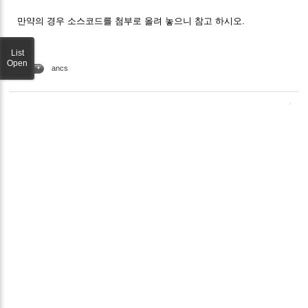
만약의 경우 소스코드를 첨부로 올려 놓으니 참고 하시오.
List
Open
ancs
TAG •