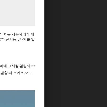
iOS 15는 사용자에게 새
요한 신기능 5가지를 알
트레이에 표시될 알림의 수
개발할 때 포커스 모드