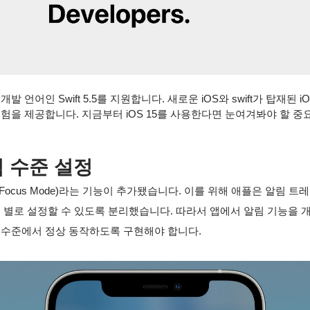
 개발 언어인 Swift 5.5를 지원합니다. 새로운 iOS와 swift가 탑재된 
험을 제공합니다. 지금부터 iOS 15를 사용한다면 눈여겨봐야 할 중
림 수준 설정
(Focus Mode)라는 기능이 추가됐습니다. 이를 위해 애플은 알림 
 별로 설정할 수 있도록 분리했습니다. 따라서 앱에서 알림 기능을 
 수준에서 정상 동작하도록 구현해야 합니다.