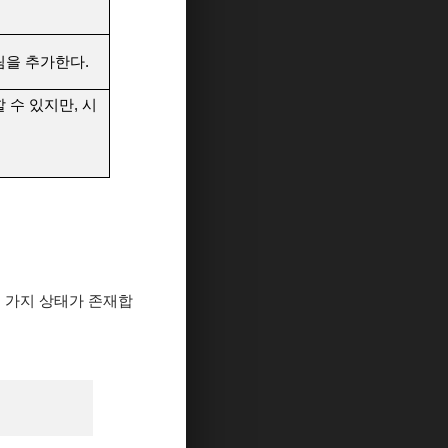
림을 추가한다.
 수 있지만, 시
두 가지 상태가 존재합