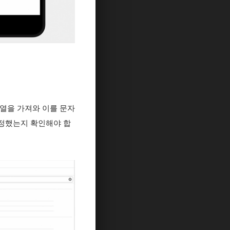
 문자열을 가져와 이를 문자
s'로 설정했는지 확인해야 합