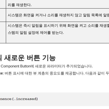
리를 재생한다.
시스템은 화면을 켜거나 소리를 재생하지 않고 알림 목록에 알
시스템은 즉시 알림을 표시하기 위해 화면을 켜고 소리를 재생할
스템의 알림 설정에 제어를 받는다.
UI의 새로운 버튼 기능
의 Component Button에 새로운 파라미터가 추가되었습니다.
ce
: 버튼 표시에 대한 뷰 계층의 중요도를 제공합니다. 다음과 같이 