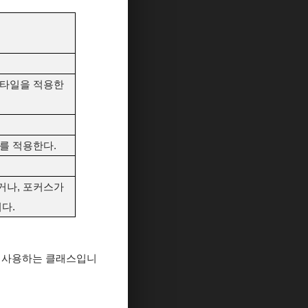
스타일을 적용한
를 적용한다.
거나, 포커스가
다.
 위해 사용하는 클래스입니