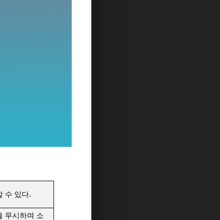
 수 있다.
을 무시하며 소