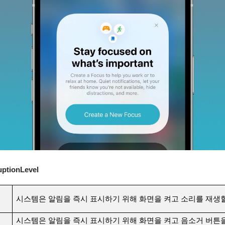
uptionLevel
시스템은 알림을 즉시 표시하기 위해 화면을 켜고 소리를 재생할
시스템은 알림을 즉시 표시하기 위해 화면을 켜고 음소거 버튼