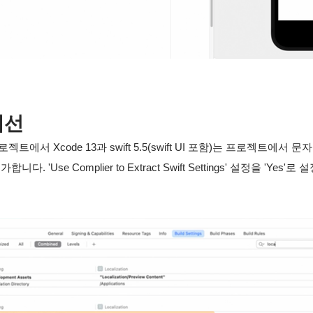
개선
로젝트에서 Xcode 13과 swift 5.5(swift UI 포함)는 프로젝트에서
. 'Use Complier to Extract Swift Settings' 설정을 'Ye