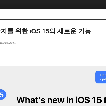
개발자를 위한 iOS 15의 새로운 기능
Nov 04, 2021