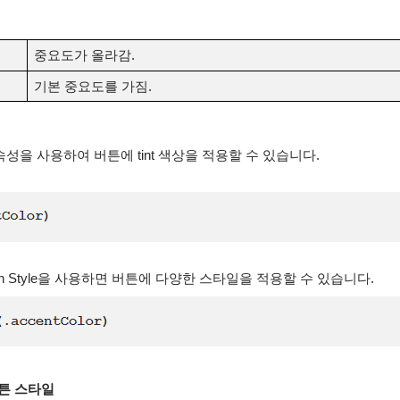
중요도가 올라감.
기본 중요도를 가짐.
t 속성을 사용하여 버튼에 tint 색상을 적용할 수 있습니다.
tton Style을 사용하면 버튼에 다양한 스타일을 적용할 수 있습니다.
튼 스타일