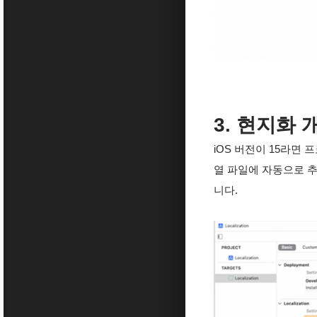
3. 현지화 
iOS 버전이 15라면 프
열 파일에 자동으로 추가합니다
니다.