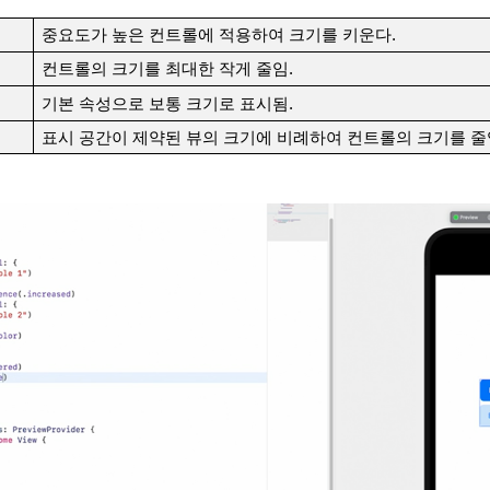
중요도가 높은 컨트롤에 적용하여 크기를 키운다.
컨트롤의 크기를 최대한 작게 줄임.
기본 속성으로 보통 크기로 표시됨.
표시 공간이 제약된 뷰의 크기에 비례하여 컨트롤의 크기를 줄