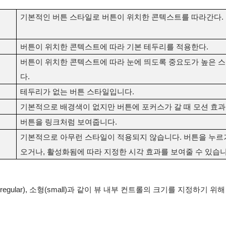
기본적인 버튼 스타일로 버튼이 위치한 콘텍스트를 따라간다.
버튼이 위치한 콘텍스트에 따라 기본 테두리를 적용한다.
버튼이 위치한 콘텍스트에 따라 눈에 띄도록 중요도가 높은 
다.
테두리가 없는 버튼 스타일입니다.
기본적으로 배경색이 없지만 버튼에 포커스가 갈 때 모션 효과
버튼을 링크처럼 보여줍니다.
기본적으로 아무런 스타일이 적용되지 않습니다. 버튼을 누르
오거나, 활성화됨에 따라 지정한 시각 효과를 보여줄 수 있습니
(regular), 소형(small)과 같이 뷰 내부 컨트롤의 크기를 지정하기