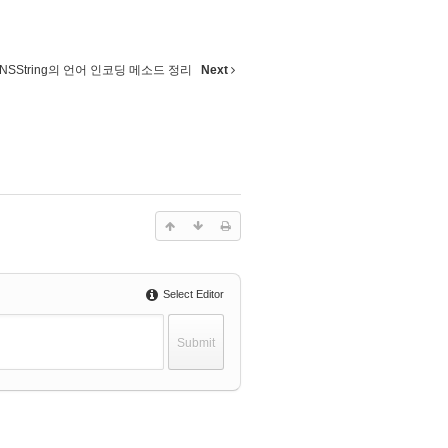
 - NSString의 언어 인코딩 메소드 정리
Next
Select Editor