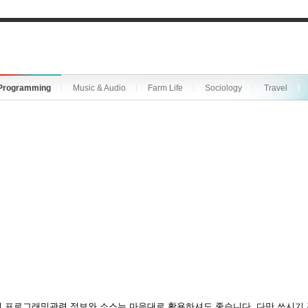
Programming
Music & Audio
Farm Life
Sociology
Travel
 프로그래밍관련 정보와 소스는 마음대로 활용하셔도 좋습니다. 다만 쓰시기 