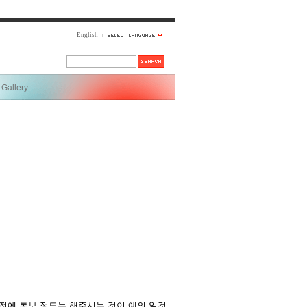
English
Gallery
전에 통보 정도는 해주시는 것이 예의 일것