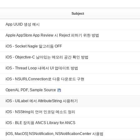
Subject
App UUID 생성 예시
Apple AppStore App Review 시 Reject 피하기 위한 방법
iOS - Socket Nagle 알고리듬 OFF
iOS - Objective-C 남아있는 메모리 공간 확인 방법
iOS - Thread Loop 내에서 UI 업데이트 방법
iOS - NSURLConnection로 다중 다운로드 구현
OpenAL PDF, Sample Source
iOS - UILabel 에서 AttributeString 사용하기
iOS - NSString의 언어 인코딩 메소드 정리
iOS - BLE 장치용 ANCS Library for ANCS
[iOS, MacOS] NSNotification, NSNotificationCenter 사용법