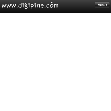
Menu
Sketchbook5, 스케치북5
Sketchbook5, 스케치북5