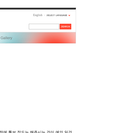
English
Gallery
전에 통보 정도는 해주시는 것이 예의 일것