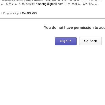
다. 질문이나 오류 수정은 siseong@gmail.com 으로 주세요. 감사합니다.
Programming
MacOS, iOS
You do not have permission to ac
Sign In
Go Back