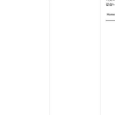
같습니
Home