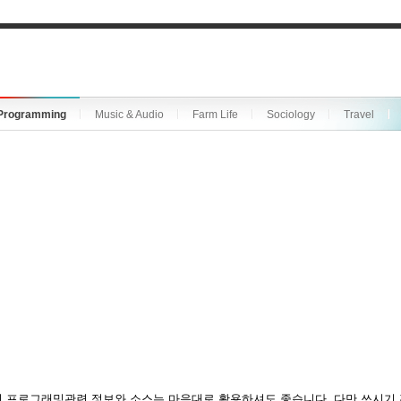
Programming
Music & Audio
Farm Life
Sociology
Travel
 프로그래밍관련 정보와 소스는 마음대로 활용하셔도 좋습니다. 다만 쓰시기 