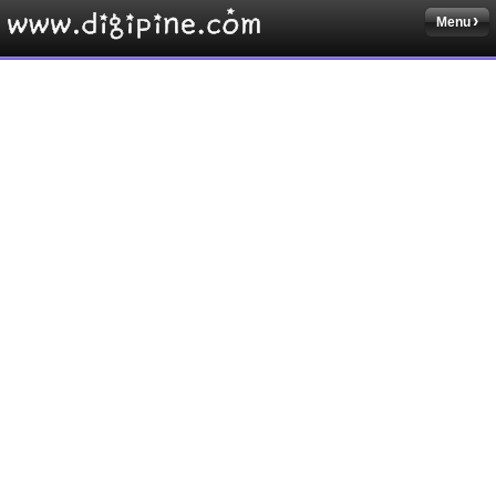
Menu
Sketchbook5, 스케치북5
Sketchbook5, 스케치북5