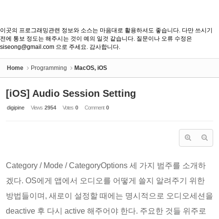
이곳의 프로그래밍관련 정보와 소스는 마음대로 활용하셔도 좋습니다. 다만 쓰시기
전에 통보 정도는 해주시는 것이 예의 일것 같습니다. 질문이나 오류 수정은
siseong@gmail.com 으로 주세요. 감사합니다.
Home
Programming
MacOS, iOS
[iOS] Audio Session Setting
digipine
Views
2954
Votes
0
Comment
0
Category / Mode / CategoryOptions 세 가지 범주를 소개하
겠다. OS에게 앱에서 오디오를 어떻게 쓸지 알려주기 위한
방법들이며, 새로이 설정할 때에는 명시적으로 오디오세션을
deactive 후 다시 active 해주어야 한다. 주요한 것들 위주로