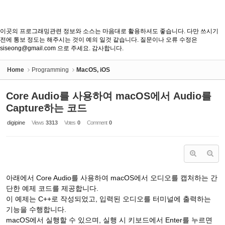
이곳의 프로그래밍관련 정보와 소스는 마음대로 활용하셔도 좋습니다. 다만 쓰시기
전에 통보 정도는 해주시는 것이 예의 일것 같습니다. 질문이나 오류 수정은
siseong@gmail.com 으로 주세요. 감사합니다.
Home
Programming
MacOS, iOS
Core Audio를 사용하여 macOS에서 Audio를
Capture하는 코드
digipine
Views
3313
Votes
0
Comment
0
아래에서 Core Audio를 사용하여 macOS에서 오디오를 캡처하는 간
단한 예제 코드를 제공합니다.
이 예제는 C++로 작성되었고, 입력된 오디오를 터미널에 출력하는
기능을 수행합니다.
macOS에서 실행할 수 있으며, 실행 시 키보드에서 Enter를 누르면