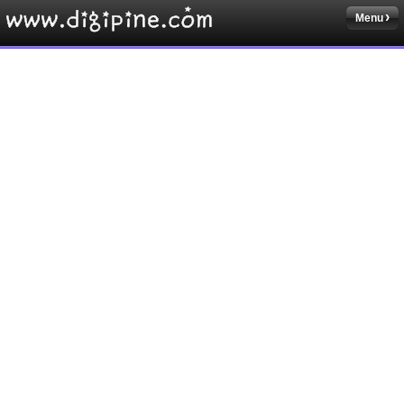
Menu
Sketchbook5, 스케치북5
Sketchbook5, 스케치북5