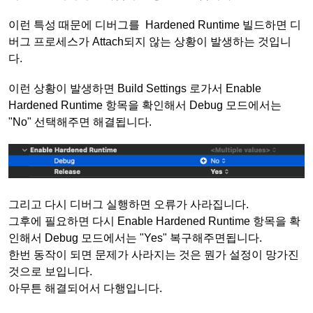
이런 특성 때문에 디버그를 Hardened Runtime 빌드하면 디
버그 프로세스가 Attach되지 않는 상황이 발생하는 것입니
다.
이런 상황이 발생하면 Build Settings 로가서 Enable
Hardened Runtime 항목을 확인해서 Debug 모드에서는
"No" 선택해주면 해결됩니다.
그리고 다시 디버그 실행하면 오류가 사라집니다.
그후에 필요하면 다시 Enable Hardened Runtime 항목을 확
인해서 Debug 모드에서는 "Yes" 복구해주면됩니다.
한번 동작이 되면 문제가 사라지는 것은 뭔가 설정이 망가진
것으로 보입니다.
아무튼 해결되어서 다행입니다.