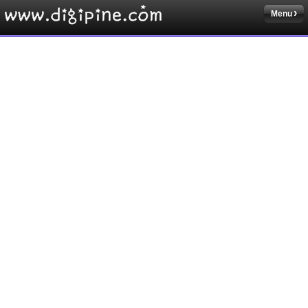
Menu
Sketchbook5, 스케치북5
Sketchbook5, 스케치북5