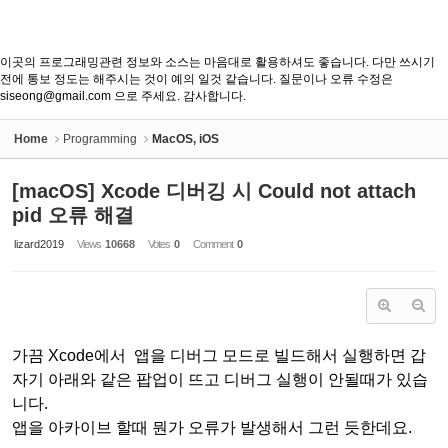
이곳의 프로그래밍관련 정보와 소스는 마음대로 활용하셔도 좋습니다. 다만 쓰시기
전에 통보 정도는 해주시는 것이 예의 일것 같습니다. 질문이나 오류 수정은
siseong@gmail.com 으로 주세요. 감사합니다.
Home
Programming
MacOS, iOS
[macOS] Xcode 디버깅 시 Could not attach
pid 오류 해결
lizard2019
Views
10668
Votes
0
Comment
0
가끔 Xcode에서 앱을 디버그 모드로 빌드해서 실행하면 갑
자기 아래와 같은 팝업이 뜨고 디버그 실행이 안될때가 있습
니다.
앱을 아카이브 할때 뭔가 오류가 발생해서 그런 듯한데요.