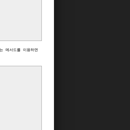
 라는 메서드를 이용하면