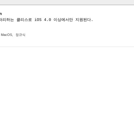
n
리하는 클리스로 iOS 4.0 이상에서만 지원된다.
MacOS
,
정규식