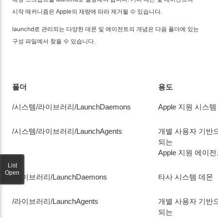
시작 매커니즘은 Apple의 재량에 따라 제거될 수 있습니다.
launchd
로 관리되는 다양한 데몬 및 에이전트의 개념은 다음 폴더에 있는
구성 파일에서 찾을 수 있습니다.
폴더
용도
/시스템/라이브러리/LaunchDaemons
Apple 지원 시스
/시스템/라이브러리/LaunchAgents
개별 사용자 기반
되는
Apple 지원 에이
List
Open
/라이브러리/LaunchDaemons
타사 시스템 데몬
/라이브러리/LaunchAgents
개별 사용자 기반
되는