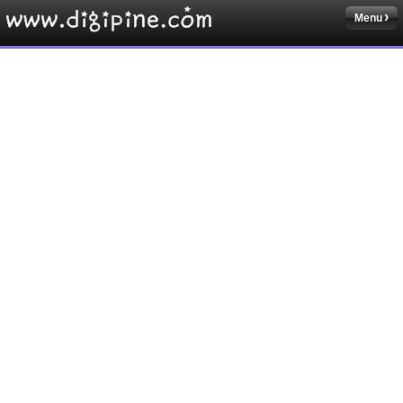
Menu
Sketchbook5, 스케치북5
Sketchbook5, 스케치북5