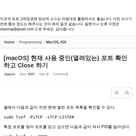
이곳의 프로그래밍관련 정보와 소스는 마음대로 활용하셔도 좋습니다. 다만 쓰시기
전에 통보 정도는 해주시는 것이 예의 일것 같습니다. 질문이나 오류 수정은
siseong@gmail.com 으로 주세요. 감사합니다.
Home
Programming
MacOS, iOS
[macOS] 현재 사용 중인(열려있는) 포트 확인
하고 Close 하기
digipine
Views
3687
Votes
0
Comment
0
쉘에서 다음과 같이 치면 현재 열린 포트 목록을 확인할 수 있다.
특정 포트를 찾아 포트를 닫고 싶으면 다음과 같이 쳐서 PID를 알아낸다.