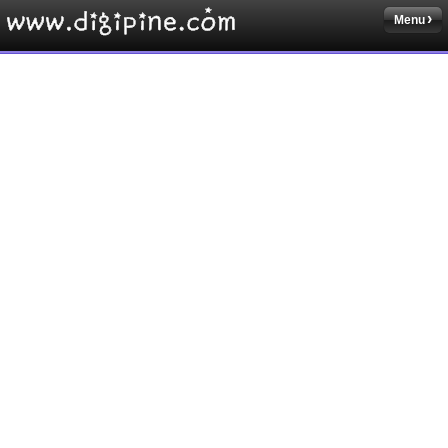
Menu
Sketchbook5, 스케치북5
Sketchbook5, 스케치북5