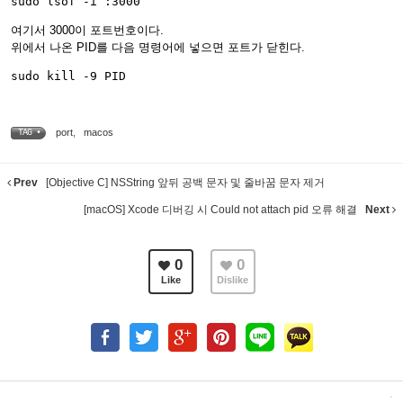
여기서 3000이 포트번호이다.
위에서 나온 PID를 다음 명령어에 넣으면 포트가 닫힌다.
port
,
macos
TAG •
Prev
[Objective C] NSString 앞뒤 공백 문자 및 줄바꿈 문자 제거
[macOS] Xcode 디버깅 시 Could not attach pid 오류 해결
Next
0
0
Like
Dislike