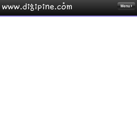
Menu
Sketchbook5, 스케치북5
Sketchbook5, 스케치북5