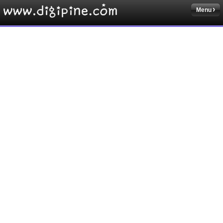
Menu
Sketchbook5, 스케치북5
Sketchbook5, 스케치북5