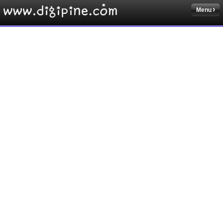
Menu
Sketchbook5, 스케치북5
Sketchbook5, 스케치북5