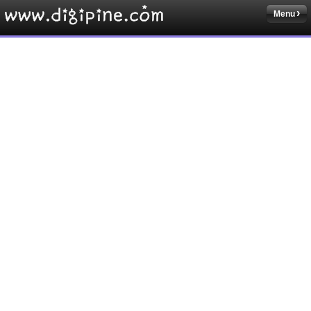
Menu
Sketchbook5, 스케치북5
Sketchbook5, 스케치북5