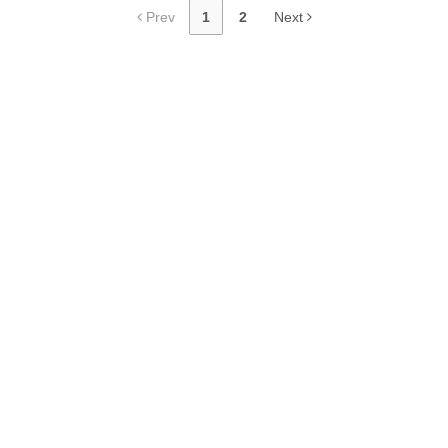
Prev
1
2
Next