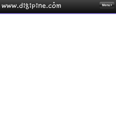
Menu
Sketchbook5, 스케치북5
Sketchbook5, 스케치북5