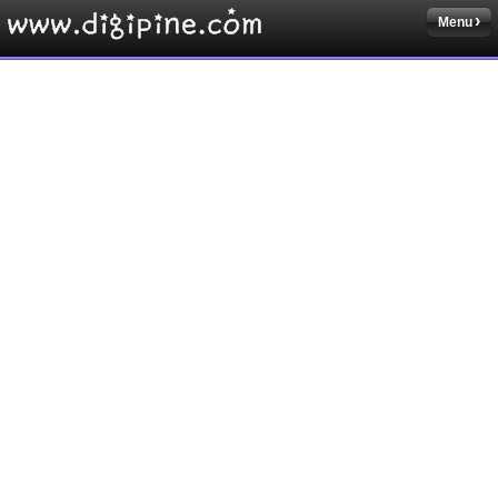
Menu
Sketchbook5, 스케치북5
Sketchbook5, 스케치북5