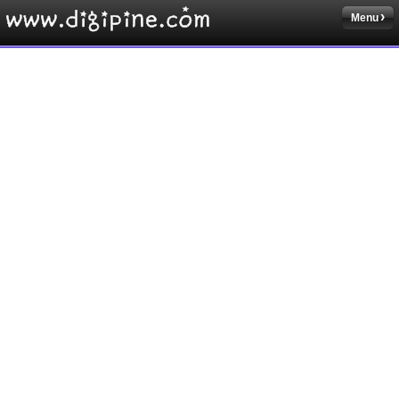
Menu
Sketchbook5, 스케치북5
Sketchbook5, 스케치북5