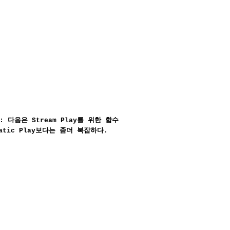
: 다음은 Stream Play를 위한 함수
tic Play보다는 좀더 복잡하다.