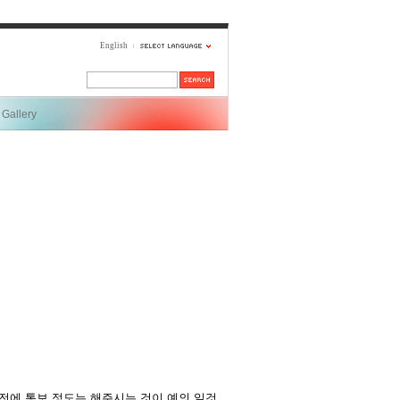
English
Gallery
전에 통보 정도는 해주시는 것이 예의 일것