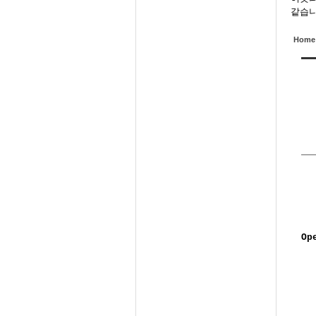
같습니
Home
Op