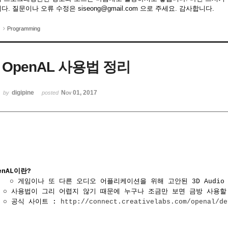
다. 질문이나 오류 수정은 siseong@gmail.com 으로 주세요. 감사합니다.
Programming
OpenAL 사용법 정리
digipine
Nov 01, 2017
by
posted
enAL이란?
○ 게임이나 또 다른 오디오 어플리케이션을 위해 고안된 3D Audio
○ 사용법이 그리 어렵지 않기 때문에 누구나 조금만 보면 금방 사용할
○ 공식 사이트 :
http://connect.creativelabs.com/openal/de