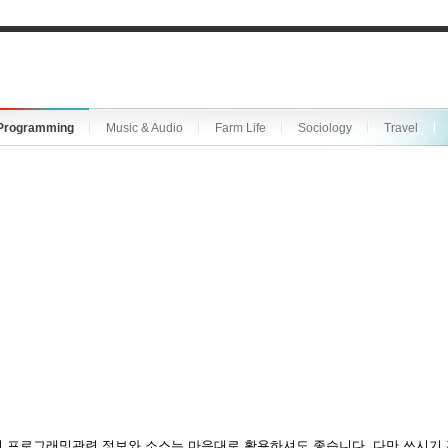
Programming
Music & Audio
Farm Life
Sociology
Travel
 프로그래밍관련 정보와 소스는 마음대로 활용하셔도 좋습니다. 다만 쓰시기 