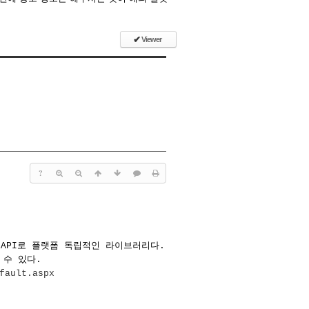
✔
Viewer
?
 API로 플랫폼 독립적인 라이브러리다.
 수 있다.
fault.aspx