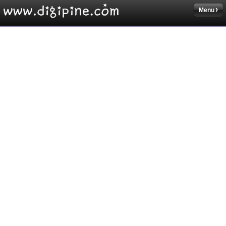
Menu
Sketchbook5, 스케치북5
Sketchbook5, 스케치북5