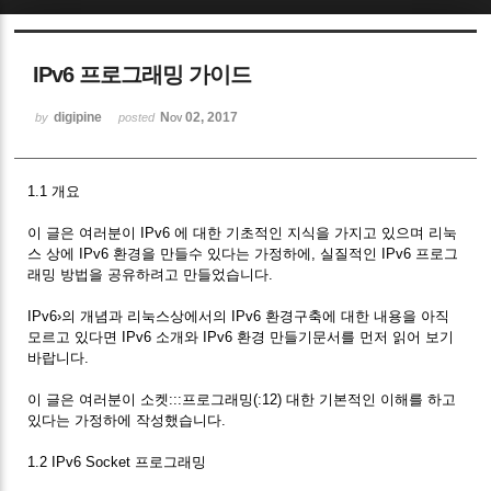
Sketchbook5, 스케치북5
IPv6 프로그래밍 가이드
digipine
Nov 02, 2017
by
posted
1.1 개요
Sketchbook5, 스케치북5
이 글은 여러분이 IPv6 에 대한 기초적인 지식을 가지고 있으며 리눅
스 상에 IPv6 환경을 만들수 있다는 가정하에, 실질적인 IPv6 프로그
래밍 방법을 공유하려고 만들었습니다.
IPv6›의 개념과 리눅스상에서의 IPv6 환경구축에 대한 내용을 아직
모르고 있다면 IPv6 소개와 IPv6 환경 만들기문서를 먼저 읽어 보기
바랍니다.
이 글은 여러분이 소켓:::프로그래밍(:12) 대한 기본적인 이해를 하고
있다는 가정하에 작성했습니다.
1.2 IPv6 Socket 프로그래밍