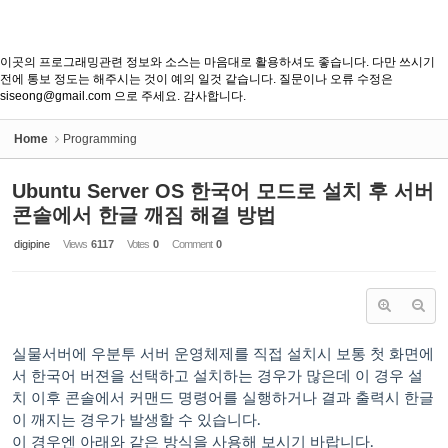
이곳의 프로그래밍관련 정보와 소스는 마음대로 활용하셔도 좋습니다. 다만 쓰시기
전에 통보 정도는 해주시는 것이 예의 일것 같습니다. 질문이나 오류 수정은
siseong@gmail.com 으로 주세요. 감사합니다.
Home
Programming
Ubuntu Server OS 한국어 모드로 설치 후 서버
콘솔에서 한글 깨짐 해결 방법
digipine
Views
6117
Votes
0
Comment
0
실물서버에 우분투 서버 운영체제를 직접 설치시 보통 첫 화면에
서 한국어 버젼을 선택하고 설치하는 경우가 많은데 이 경우 설
치 이후 콘솔에서 커맨드 명령어를 실행하거나 결과 출력시 한글
이 깨지는 경우가 발생할 수 있습니다.
이 경우엔 아래와 같은 방식을 사용해 보시기 바랍니다.