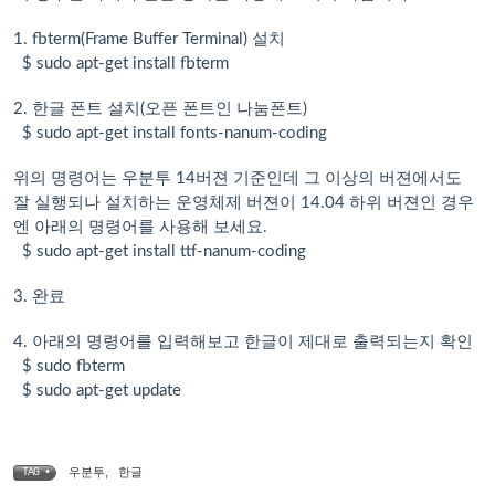
1. fbterm(Frame Buffer Terminal) 설치
$ sudo apt-get install fbterm
2. 한글 폰트 설치(오픈 폰트인 나눔폰트)
$ sudo apt-get install fonts-nanum-coding
위의 명령어는 우분투 14버젼 기준인데 그 이상의 버젼에서도
잘 실행되나 설치하는 운영체제 버젼이 14.04 하위 버젼인 경우
엔 아래의 명령어를 사용해 보세요.
$ sudo apt-get install ttf-nanum-coding
3. 완료
4. 아래의 명령어를 입력해보고 한글이 제대로 출력되는지 확인
$ sudo fbterm
$ sudo apt-get update
우분투
,
한글
TAG •