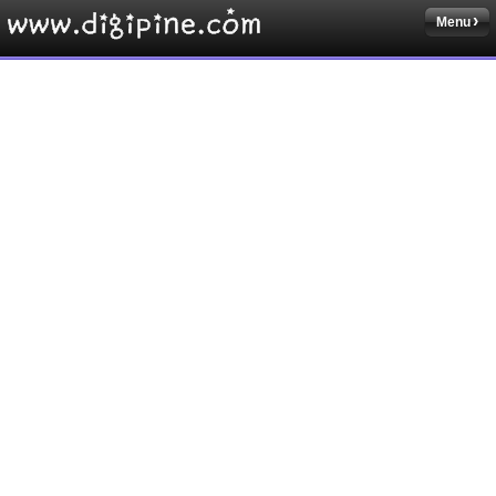
Menu
Sketchbook5, 스케치북5
Sketchbook5, 스케치북5