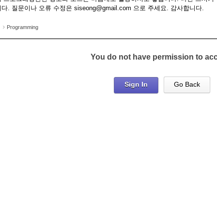
다. 질문이나 오류 수정은 siseong@gmail.com 으로 주세요. 감사합니다.
Programming
You do not have permission to ac
Sign In
Go Back