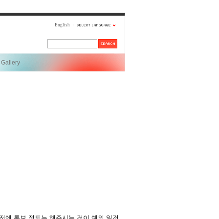
English
Gallery
전에 통보 정도는 해주시는 것이 예의 일것