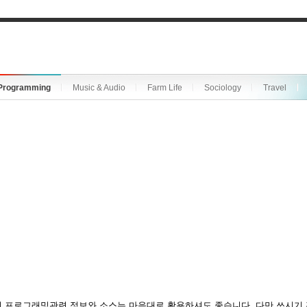
Programming
Music & Audio
Farm Life
Sociology
Travel
 프로그래밍관련 정보와 소스는 마음대로 활용하셔도 좋습니다. 다만 쓰시기 