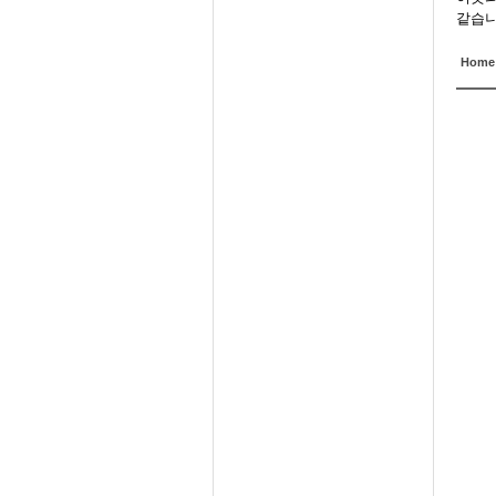
같습니
Home