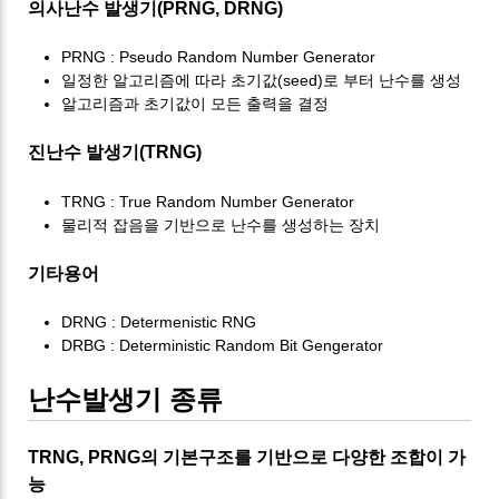
의사난수 발생기(PRNG, DRNG)
PRNG : Pseudo Random Number Generator
일정한 알고리즘에 따라 초기값(seed)로 부터 난수를 생성
알고리즘과 초기값이 모든 출력을 결정
진난수 발생기(TRNG)
TRNG : True Random Number Generator
물리적 잡음을 기반으로 난수를 생성하는 장치
기타용어
DRNG : Determenistic RNG
DRBG : Deterministic Random Bit Gengerator
난수발생기 종류
TRNG, PRNG의 기본구조를 기반으로 다양한 조합이 가
능