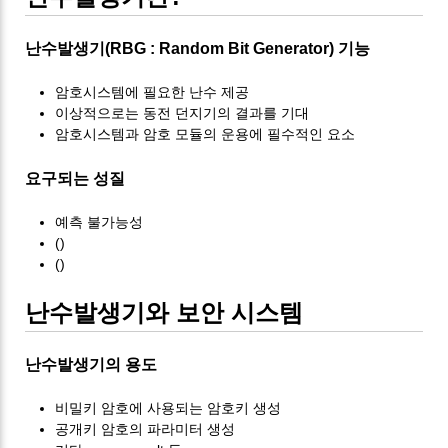
난수발생기(RBG : Random Bit Generator) 기능
암호시스템에 필요한 난수 제공
이상적으로는 동전 던지기의 결과를 기대
암호시스템과 암호 모듈의 운용에 필수적인 요소
요구되는 성질
예측 불가능성
()
()
난수발생기와 보안 시스템
난수발생기의 용도
비밀키 암호에 사용되는 암호키 생성
공개키 암호의 파라미터 생성