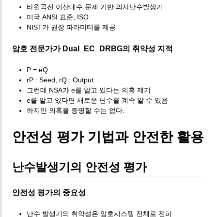
타원곡선 이산대수 문제 기반 의사난수발생기
미국 ANSI 표준, ISO
NIST가 권장 파라미터를 제공
암호 전문가가 Dual_EC_DRBG의 취약성 지적
P = eQ
rP : Seed, rQ : Output
그런데 NSA가 e를 알고 있다는 의혹 제기
e를 알고 있다면 새로운 난수를 계속 알 수 있음
하지만 의혹을 증명할 수는 없다.
안전성 평가 기법과 안전한 활용
난수발생기의 안전성 평가
안전성 평가의 중요성
난수 발생기의 취약성은 암호시스템 전체로 전파