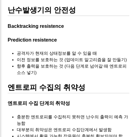
난수발생기의 안전성
Backtracking resistence
Prediction resistence
공격자가 현재의 상태정보를 알 수 있을 때
이전 정보를 보호하는 것 (업데이트 알고리즘을 잘 만들기)
향후 출력을 보호하는 것 (다음 단계로 넘어갈 때 엔트로피
소스 넣기)
엔트로피 수집의 취약성
엔트로피 수집 단계의 취약성
충분한 엔트로피를 수집하지 못하면 난수의 출력이 예측 가
능함
대부분의 취약성은 엔트로피 수집단계에서 발생함
시스템에서 활용 가능한 잡음원이 충분히 확보되어야 함