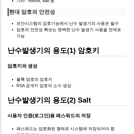
기타 : nonce, salt 등
현대 암호의 안전성
보안시스템의 암호기능에서 난수 발생기의 사용은 필수
암호의 안전성 확보는 완벽한 난수 발생기 사용을 전제로
가능
난수발생기의 용도(1) 암호키
암호키의 생성
블록 암호의 암호키
RSA 공개키 암호의 소수 생성
난수발생기의 용도(2) Salt
사용자 인증(로그인)용 패스워드의 저장
패스워드는 암호화된 형태로 시스템에 저장되어야 함