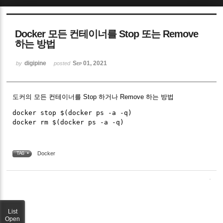
Sketchbook5, 스케치북5
Docker 모든 컨테이너를 Stop 또는 Remove
하는 방법
digipine
Sep 01, 2021
by
posted
Sketchbook5, 스케치북5
도커의 모든 컨테이너를 Stop 하거나 Remove 하는 방법
docker stop $(docker ps -a -q)

Docker
TAG •
List
Open