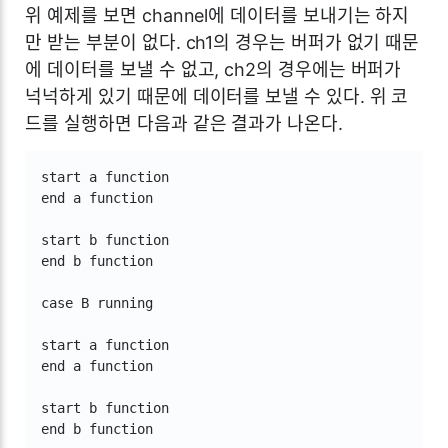
위 예제를 보면 channel에 데이터를 보내기는 하지
만 받는 부분이 없다. ch1의 경우는 버퍼가 없기 때문
에 데이터를 보낼 수 없고, ch2의 경우에는 버퍼가
넉넉하게 있기 때문에 데이터를 보낼 수 있다. 위 코
드를 실행하면 다음과 같은 결과가 나온다.
start a function

end a function

start b function

end b function

case B running

start a function

end a function

start b function

end b function
