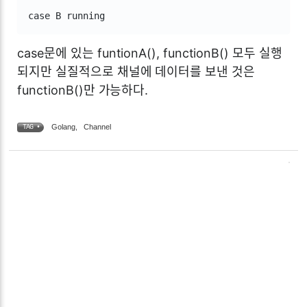
case B running
case문에 있는 funtionA(), functionB() 모두 실행
되지만 실질적으로 채널에 데이터를 보낸 것은
functionB()만 가능하다.
Golang
,
Channel
TAG •