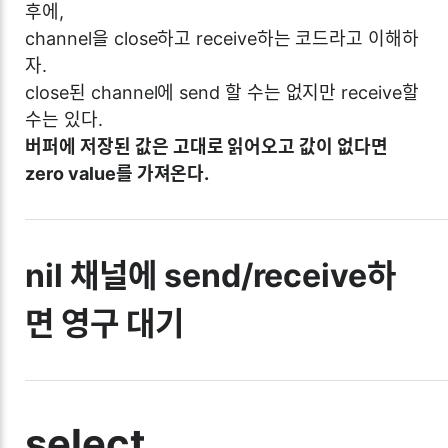
후에,
channel을 close하고 receive하는 코드라고 이해하
자.
close된 channel에 send 할 수는 없지만 receive할
수는 있다.
버퍼에 저장된 값은 고대로 읽어오고 값이 없다면
zero value를 가져온다.
nil 채널에 send/receive하
면 영구 대기
select