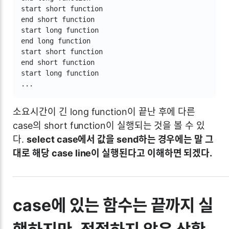
start short function

end short function

start long function

end long function

start short function

end short function

start long function

...
소요시간이 긴 long function이 끝난 후에 다른
case의 short function이 실행되는 것을 볼 수 있
다.
select case에서 값을 send하는 경우에는 말 그
대로 해당 case line이 실행된다고 이해하면 되겠다.
case에 있는 함수는 끝까지 실