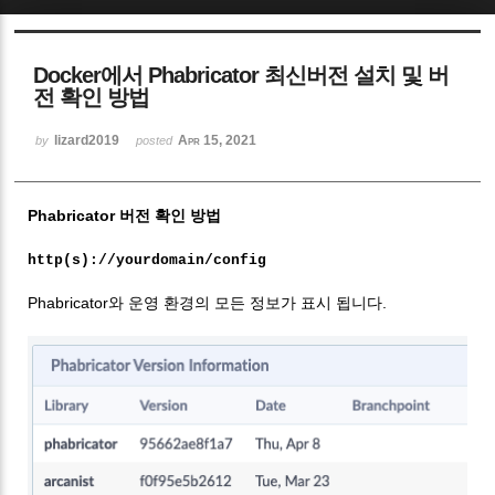
Sketchbook5, 스케치북5
Docker에서 Phabricator 최신버전 설치 및 버
전 확인 방법
lizard2019
Apr 15, 2021
by
posted
Sketchbook5, 스케치북5
Phabricator 버전 확인 방법
http(s)://yourdomain/config
Phabricator와 운영 환경의 모든 정보가 표시 됩니다.