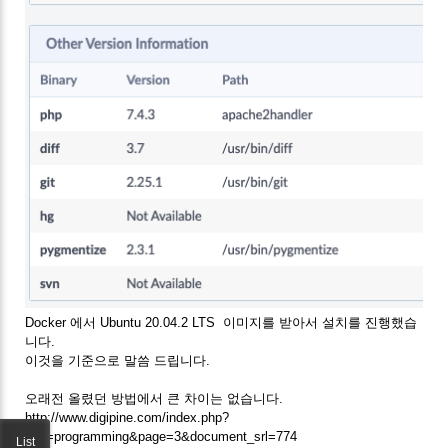
Docker 에서 Ubuntu 20.04.2 LTS 이미지를 받아서 설치를 진행했습
니다.
이것을 기준으로 말씀 드립니다.
오래전 올렸던 방법에서 큰 차이는 없습니다.
http://www.digipine.com/index.php?
mid=programming&page=3&document_srl=774
List