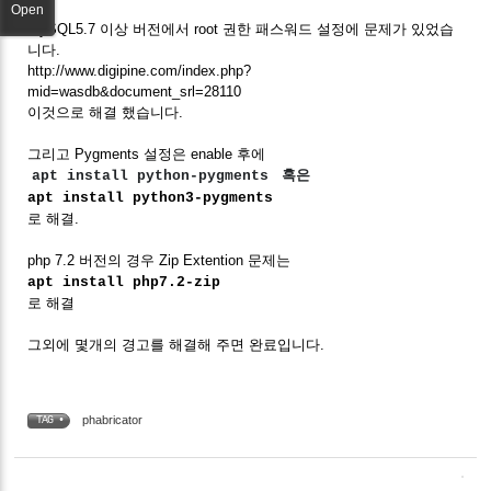
Open
mySQL5.7 이상 버전에서 root 권한 패스워드 설정에 문제가 있었습
니다.
http://www.digipine.com/index.php?
mid=wasdb&document_srl=28110
이것으로 해결 했습니다.
그리고 Pygments 설정은 enable 후에
apt install python-pygments
혹은
apt install python3-pygments
로 해결.
php 7.2 버전의 경우 Zip Extention 문제는
apt install php7.2-zip
로 해결
그외에 몇개의 경고를 해결해 주면 완료입니다.
phabricator
TAG •