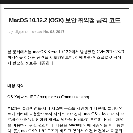
Sketchbook5, 스케치북5
MacOS 10.12.2 (OSX) 보안 취약점 공격 코드
digipine
Nov 02, 2017
by
posted
본 문서에서는 macOS Sierra 10.12.2에서 발생했던 CVE-2017-2370
Sketchbook5, 스케치북5
취약점을 이용해 공격을 시도하였으며, 이에 따라 익스플로잇 작성
시 필요한 정보를 제공한다.
배경 지식
OS X에서의 IPC (Interprocess Communication)
Mach는 클라이언트-서버 시스템 구조를 제공하기 때문에, 클라이언
트가 서버에 요청함으로써 서비스 되어진다. macOS의 Mach에서 프
로세스간 커뮤니케이션 채널의 말단을 Port라고 부르며, Port는 채널
을 이용하기 위한 권한이다. 다음은 Mach에 의해 제공되는 IPC 종류
다. (단, macOS의 IPC 구조가 바뀌고 있어서 이전 버전에서 제공되