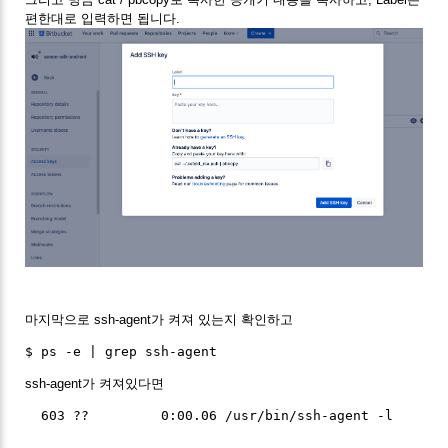
편한대로 입력하면 됩니다.
마지막으로 ssh-agent가 켜져 있는지 확인하고
ssh-agent가 켜져있다면
  603 ??         0:00.06 /usr/bin/ssh-agent -l
