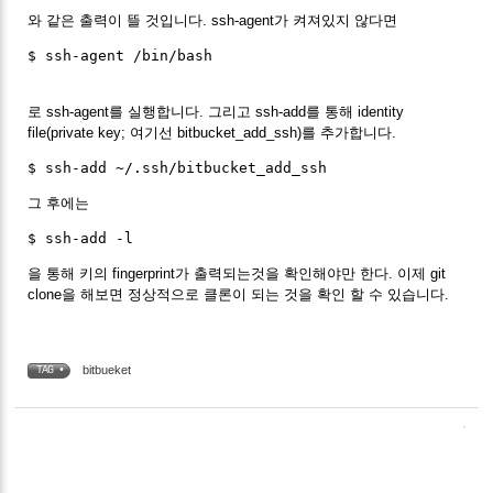
와 같은 출력이 뜰 것입니다. ssh-agent가 켜져있지 않다면
$ ssh-agent /bin/bash

로 ssh-agent를 실행합니다. 그리고 ssh-add를 통해 identity
file(private key; 여기선 bitbucket_add_ssh)를 추가합니다.
그 후에는
을 통해 키의 fingerprint가 출력되는것을 확인해야만 한다. 이제 git
clone을 해보면 정상적으로 클론이 되는 것을 확인 할 수 있습니다.
bitbueket
TAG •