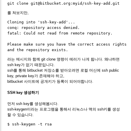
를 쳐보지만,
Cloning into 'ssh-key-add'...

conq: repository access denied.

fatal: Could not read from remote repository.

Please make sure you have the correct access rights

라는 메시지와 함께 git clone 명령이 에러가 나게 됩니다. 왜냐하면
ssh key가 없기 때문입니다.
ssh를 통해 bitbucket 저장소를 받아오려면 로컬 머신에 ssh public
key, private key가 존재해야 하고,
bitbucket 사이트에 공개키가 등록이 되어야합니다.
SSH key 생성하기
먼저 ssh key를 생성해봅시다.
ssh-keygen이라는 프로그램을 통해서 리눅스나 맥의 ssh키를 생성
할 수 있습니다.