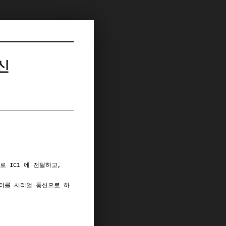
통신
 IC1 에 전달하고,
데이터를 시리얼 통신으로 하