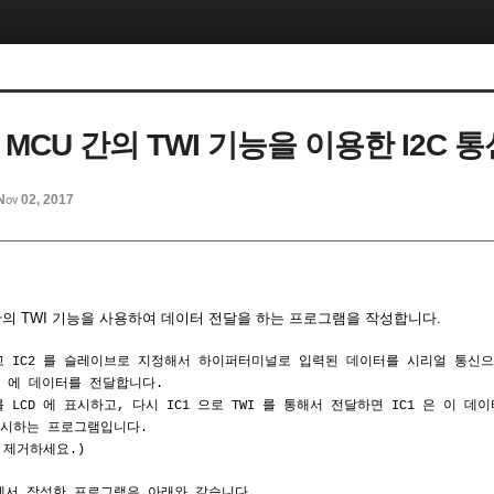
8 MCU 간의 TWI 기능을 이용한 I2C 
Nov 02, 2017
U 간의 TWI 기능을 사용하여 데이터 전달을 하는 프로그램을 작성합니다.
고 IC2 를 슬레이브로 지정해서 하이퍼터미널로 입력된 데이터를 시리얼 통신으로
IC2 에 데이터를 전달합니다.
 LCD 에 표시하고, 다시 IC1 으로 TWI 를 통해서 전달하면 IC1 은 이 
시하는 프로그램입니다.
서 제거하세요.)
) 에서 작성한 프로그램은 아래와 같습니다.