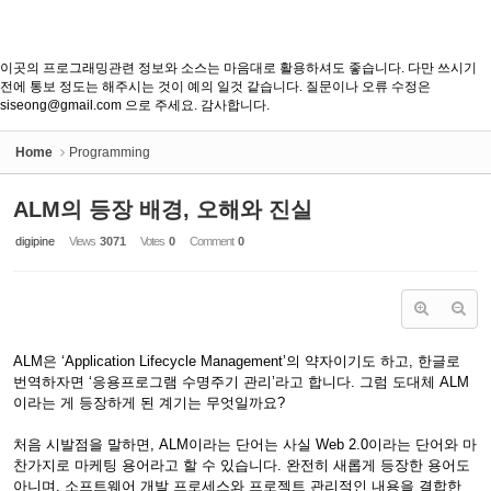
이곳의 프로그래밍관련 정보와 소스는 마음대로 활용하셔도 좋습니다. 다만 쓰시기
전에 통보 정도는 해주시는 것이 예의 일것 같습니다. 질문이나 오류 수정은
siseong@gmail.com 으로 주세요. 감사합니다.
Home
Programming
ALM의 등장 배경, 오해와 진실
digipine
Views
3071
Votes
0
Comment
0
ALM은 ‘Application Lifecycle Management’의 약자이기도 하고, 한글로
번역하자면 ‘응용프로그램 수명주기 관리’라고 합니다. 그럼 도대체 ALM
이라는 게 등장하게 된 계기는 무엇일까요?
처음 시발점을 말하면, ALM이라는 단어는 사실 Web 2.0이라는 단어와 마
찬가지로 마케팅 용어라고 할 수 있습니다. 완전히 새롭게 등장한 용어도
아니며, 소프트웨어 개발 프로세스와 프로젝트 관리적인 내용을 결합한