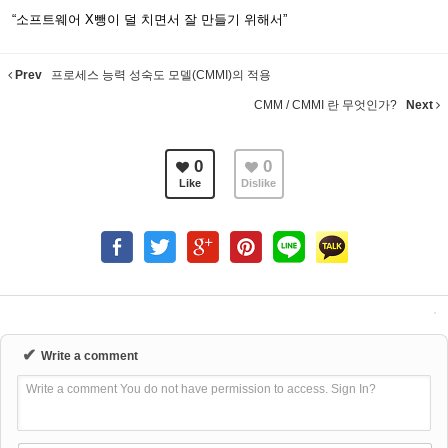
“소프트웨어 X뺑이 덜 치면서 잘 만들기 위해서”
Prev
프로세스 능력 성숙도 모델(CMMI)의 적용
CMM / CMMI 란 무엇인가?
Next
0
0
Like
Dislike
✔
Write a comment
Write a comment You do not have permission to access. Sign In?