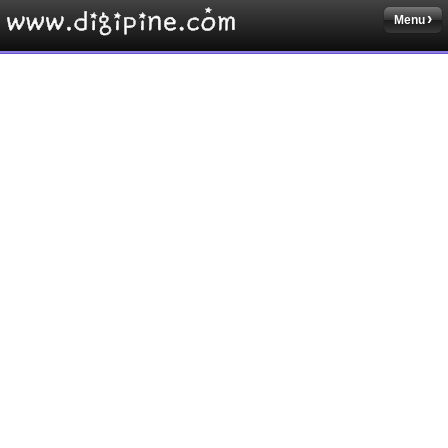
Menu
Sketchbook5, 스케치북5
Sketchbook5, 스케치북5