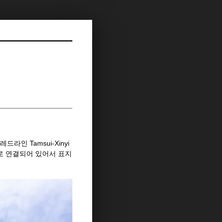
인 Tamsui-Xinyi
가 바로 연결되어 있어서 표지