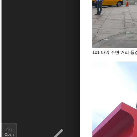
101 타워 주변 거리 풍
List
Open