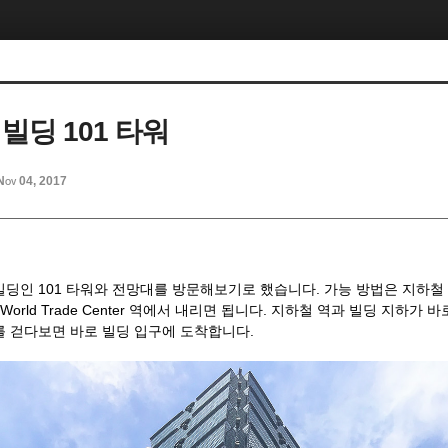
빌딩 101 타워
Nov 04, 2017
딩인 101 타워와 전망대를 방문해보기로 했습니다. 가능 방법은 지하철 레드라
 101/World Trade Center 역에서 내리면 됩니다. 지하철 역과 빌딩 지하
를 걷다보면 바로 빌딩 입구에 도착합니다.