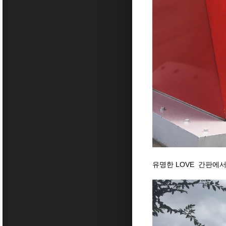
유명한 LOVE 간판에서