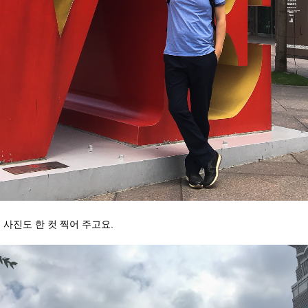
 사진도 한 컷 찍어 주고요.