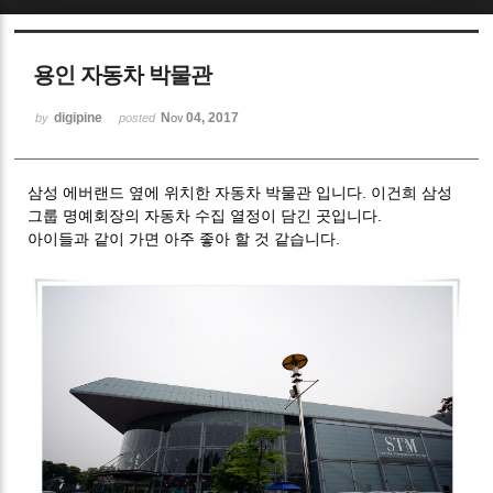
Sketchbook5, 스케치북5
용인 자동차 박물관
digipine
Nov 04, 2017
by
posted
삼성 에버랜드 옆에 위치한 자동차 박물관 입니다. 이건희 삼성
Sketchbook5, 스케치북5
그룹 명예회장의 자동차 수집 열정이 담긴 곳입니다.
아이들과 같이 가면 아주 좋아 할 것 같습니다.