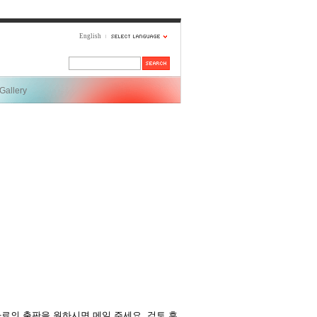
English
Gallery
료의 출판을 원하시면 메일 주세요. 검토 후