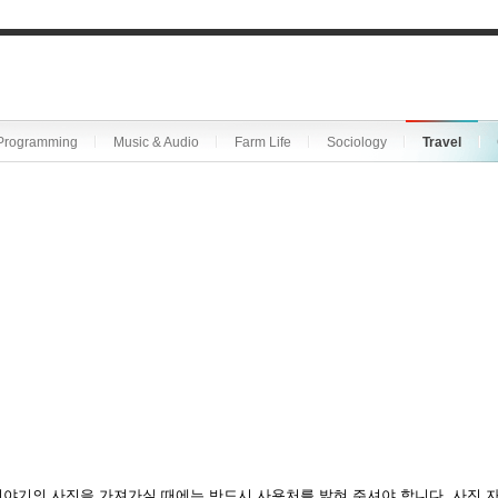
Programming
Music & Audio
Farm Life
Sociology
Travel
야기의 사진을 가져가실 때에는 반드시 사용처를 밝혀 주셔야 합니다. 사진 자