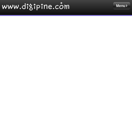
Menu
Sketchbook5, 스케치북5
Sketchbook5, 스케치북5