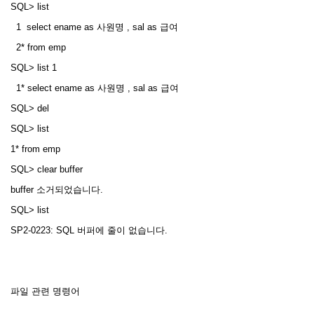
SQL> list
1 select ename as 사원명 , sal as 급여
2* from emp
SQL> list 1
1* select ename as 사원명 , sal as 급여
SQL> del
SQL> list
1* from emp
SQL> clear buffer
buffer 소거되었습니다.
SQL> list
SP2-0223: SQL 버퍼에 줄이 없습니다.
파일 관련 명령어