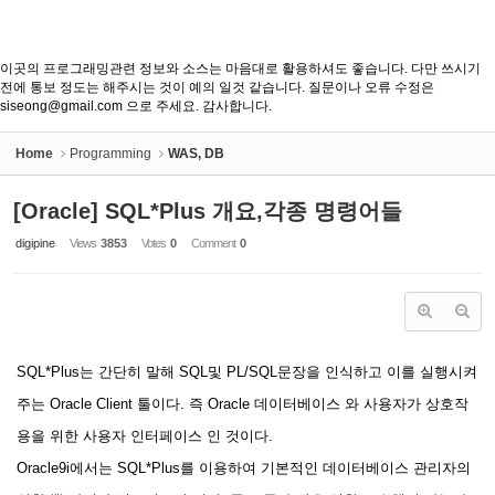
이곳의 프로그래밍관련 정보와 소스는 마음대로 활용하셔도 좋습니다. 다만 쓰시기
전에 통보 정도는 해주시는 것이 예의 일것 같습니다. 질문이나 오류 수정은
siseong@gmail.com 으로 주세요. 감사합니다.
Home
Programming
WAS, DB
[Oracle] SQL*Plus 개요,각종 명령어들
digipine
Views
3853
Votes
0
Comment
0
SQL*Plus는 간단히 말해 SQL및 PL/SQL문장을 인식하고 이를 실행시켜
주는 Oracle Client 툴이다. 즉 Oracle 데이터베이스 와 사용자가 상호작
용을 위한 사용자 인터페이스 인 것이다.
Oracle9i에서는 SQL*Plus를 이용하여 기본적인 데이터베이스 관리자의