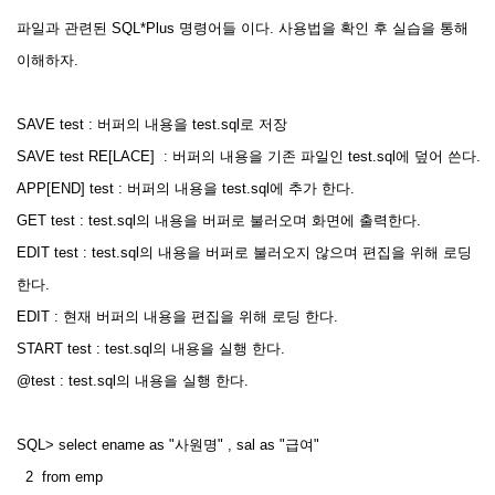
파일과 관련된 SQL*Plus 명령어들 이다. 사용법을 확인 후 실습을 통해
이해하자.
SAVE test : 버퍼의 내용을 test.sql로 저장
SAVE test RE[LACE] : 버퍼의 내용을 기존 파일인 test.sql에 덮어 쓴다.
APP[END] test : 버퍼의 내용을 test.sql에 추가 한다.
GET test : test.sql의 내용을 버퍼로 불러오며 화면에 출력한다.
EDIT test : test.sql의 내용을 버퍼로 불러오지 않으며 편집을 위해 로딩
한다.
EDIT : 현재 버퍼의 내용을 편집을 위해 로딩 한다.
START test : test.sql의 내용을 실행 한다.
@test : test.sql의 내용을 실행 한다.
SQL> select ename as "사원명" , sal as "급여"
2 from emp