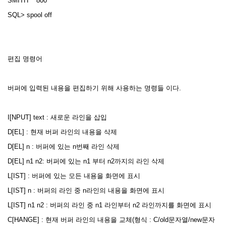
SMITH 800
SQL> spool off
편집 명령어
버퍼에 입력된 내용을 편집하기 위해 사용하는 명령들 이다.
I[NPUT] text : 새로운 라인을 삽입
D[EL] : 현재 버퍼 라인의 내용을 삭제
D[EL] n : 버퍼에 있는 n번째 라인 삭제
D[EL] n1 n2: 버퍼에 있는 n1 부터 n2까지의 라인 삭제
L[IST] : 버퍼에 있는 모든 내용을 화면에 표시
L[IST] n : 버퍼의 라인 중 n라인의 내용을 화면에 표시
L[IST] n1 n2 : 버퍼의 라인 중 n1 라인부터 n2 라인까지를 화면에 표시
C[HANGE] : 현재 버퍼 라인의 내용을 교체(형식 : C/old문자열/new문자