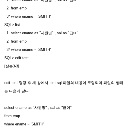
2 from emp
3* where ename = 'SMITH'
SQL> list
1 select ename as "사원명" , sal as "급여"
2 from emp
3* where ename = 'SMITH'
SQL> edit test
[실습3-3]
edit test 명령 후 새 창에서 test.sql 파일의 내용이 로딩되며 파일의 형태
는 다음과 같다.
select ename as "사원명" , sal as "급여"
from emp
where ename = 'SMITH'