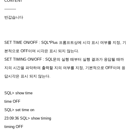
CONTENT
----------
반갑습니다
SET TIME ON/OFF : SQL*Plus 프롬프트상에 시각 표시 여부를 지정, 기
본적으로 OFF이며 시각은 표시 되지 않는다.
SET TIMING ON/OFF : SQL문의 실행 때부터 실행 결과가 응답될 때까
지의 시간을 파악하여 출력할 지의 여부를 지정, 기본적으로 OFF이며 응
답시각은 표시 되지 않는다.
SQL> show time
time OFF
SQL> set time on
23:09:36 SQL> show timing
timing OFF