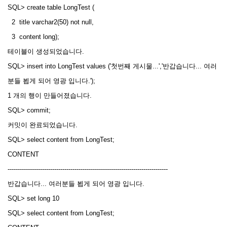
SQL> create table LongTest (
2 title varchar2(50) not null,
3 content long);
테이블이 생성되었습니다.
SQL> insert into LongTest values ('첫번째 게시물...','반갑습니다... 여러
분들 뵙게 되어 영광 입니다.');
1 개의 행이 만들어졌습니다.
SQL> commit;
커밋이 완료되었습니다.
SQL> select content from LongTest;
CONTENT
-------------------------------------------------------------------------------
반갑습니다... 여러분들 뵙게 되어 영광 입니다.
SQL> set long 10
SQL> select content from LongTest;