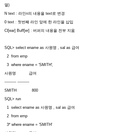
열)
N text : 라인n의 내용을 text로 변경
0 text : 첫번째 라인 앞에 한 라인을 삽입
Cl[ear] Buff[er] : 버퍼의 내용을 전부 지움
SQL> select ename as 사원명 , sal as 급여
2 from emp
3 where ename = 'SMITH';
사원명 급여
---------- ----------
SMITH 800
SQL> run
1 select ename as 사원명 , sal as 급여
2 from emp
3* where ename = 'SMITH'