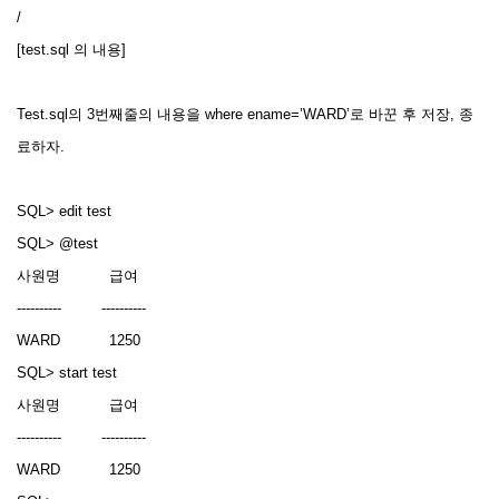
/
[test.sql 의 내용]
Test.sql의 3번째줄의 내용을 where ename=’WARD’로 바꾼 후 저장, 종
료하자.
SQL> edit test
SQL> @test
사원명 급여
---------- ----------
WARD 1250
SQL> start test
사원명 급여
---------- ----------
WARD 1250