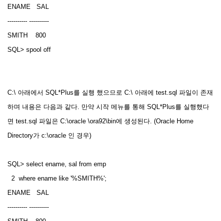
ENAME SAL
---------- ----------
SMITH 800
SQL> spool off
C:\ 아래에서 SQL*Plus를 실행 했으므로 C:\ 아래에 test.sql 파일이 존재
하며 내용은 다음과 같다. 만약 시작 메뉴를 통해 SQL*Plus를 실행했다
면 test.sql 파일은 C:\oracle \ora92\bin에 생성된다. (Oracle Home
Directory가 c:\oracle 인 경우)
SQL> select ename, sal from emp
2 where ename like '%SMITH%';
ENAME SAL
---------- ----------