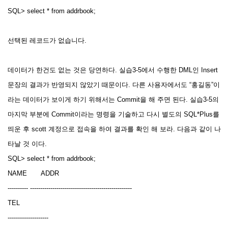
SQL> select * from addrbook;
선택된 레코드가 없습니다.
데이터가 한건도 없는 것은 당연하다. 실습3-5에서 수행한 DML인 Insert
문장의 결과가 반영되지 않았기 때문이다. 다른 사용자에서도 “홍길동”이
라는 데이터가 보이게 하기 위해서는 Commit을 해 주면 된다. 실습3-5의
마지막 부분에 Commit이라는 명령을 기술하고 다시 별도의 SQL*Plus를
띄운 후 scott 계정으로 접속을 하여 결과를 확인 해 보라. 다음과 같이 나
타날 것 이다.
SQL> select * from addrbook;
NAME ADDR
---------- --------------------------------------------------
TEL
--------------------