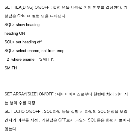
SET HEA[DING] ON/OFF : 컬럼 명을 나타낼 지의 여부를 결정한다. 기
본값은 ON이며 컬럼 명을 나타낸다.
SQL> show heading
heading ON
SQL> set heading off
SQL> select ename, sal from emp
2 where ename = 'SMITH';
SMITH
SET ARRAY[SIZE] ON/OFF : 데이터베이스로부터 한번에 처리 되어 지
는 행의 수를 지정
SET ECHO ON/OFF : SQL 파일 등을 실행 시 파일의 SQL 문장을 보일
건지의 여부를 지정 , 기본값은 OFF로서 파일의 SQL 문은 화면에 보이지
않는다.