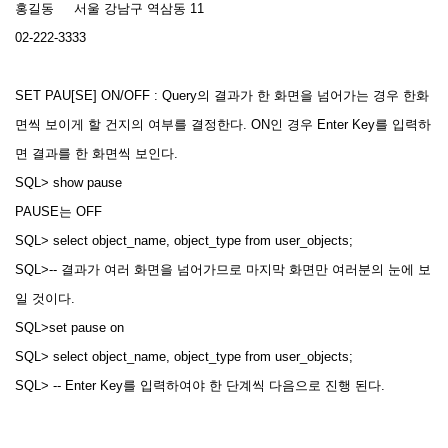
홍길동 서울 강남구 역삼동 11
02-222-3333
SET PAU[SE] ON/OFF : Query의 결과가 한 화면을 넘어가는 경우 한화
면씩 보이게 할 건지의 여부를 결정한다. ON인 경우 Enter Key를 입력하
면 결과를 한 화면씩 보인다.
SQL> show pause
PAUSE는 OFF
SQL> select object_name, object_type from user_objects;
SQL>-- 결과가 여러 화면을 넘어가므로 마지막 화면만 여러분의 눈에 보
일 것이다.
SQL>set pause on
SQL> select object_name, object_type from user_objects;
SQL> -- Enter Key를 입력하여야 한 단계씩 다음으로 진행 된다.