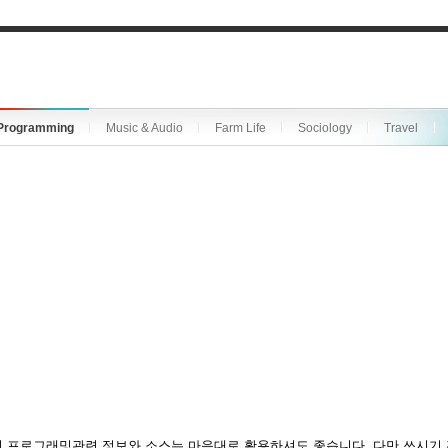
Programming
Music & Audio
Farm Life
Sociology
Travel
 프로그래밍관련 정보와 소스는 마음대로 활용하셔도 좋습니다. 다만 쓰시기 