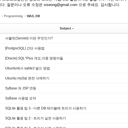
다. 질문이나 오류 수정은 siseong@gmail.com 으로 주세요. 감사합니다.
Programming
WAS, DB
Subject
서블릿(Servlet) 이란 무엇인가?
[PostgreSQL] 간단 사용법
[Oracle] SQL*Plus 개요,각종 명령어들
Ubuntu에서 sqlite3 빌드 방법
Ubuntu mySql 완전 삭제하기
SyBase 와 JSP 연동
SyBase 사용법 요약
SQLite 활용 팁 3 - 다른 DB 테이블에 트리거 사용하기
SQLite 활용 팁 2 - 트리거 실전 사용하기