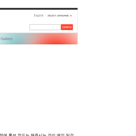
English
Gallery
전에 통보 정도는 해주시는 것이 예의 일것