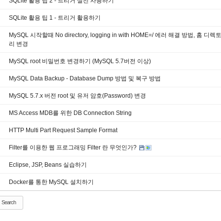
SQLite 활용 팁 2 - 트리거 실전 사용하기
SQLite 활용 팁 1 - 트리거 활용하기
MySQL 시작할때 No directory, logging in with HOME=/ 에러 해결 방법, 홈 디렉
리 변경
MySQL root 비밀번호 변경하기 (MySQL 5.7버전 이상)
MySQL Data Backup - Database Dump 방법 및 복구 방법
MySQL 5.7.x 버전 root 및 유저 암호(Password) 변경
MS Access MDB를 위한 DB Connection String
HTTP Multi Part Request Sample Format
Filter를 이용한 웹 프로그래밍 Filter 란 무엇인가?
Eclipse, JSP, Beans 실습하기
Docker를 통한 MySQL 설치하기
Search