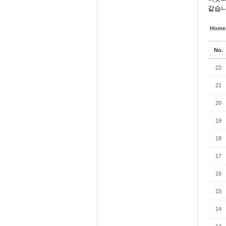
같습니
Home
No.
22
21
20
19
18
17
16
15
14